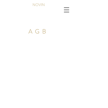
NOVIN
AGB