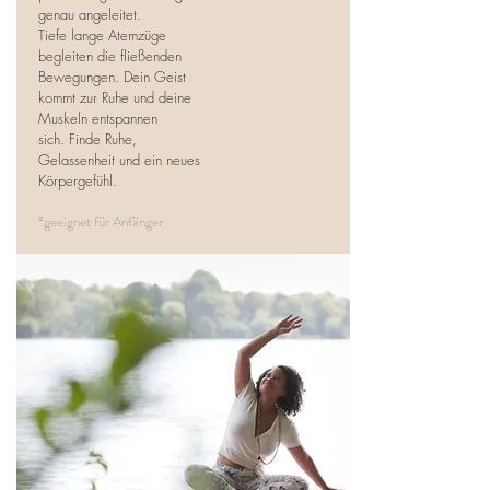
genau angeleitet.
Tiefe lange Atemzüge
begleiten die fließenden
Bewegungen.
Dein Geist
kommt zur Ruhe und deine
Muskeln entspannen
sich.
Finde Ruhe,
Gelassenheit und ein neues
Körpergefühl.
°geeignet für Anfänger