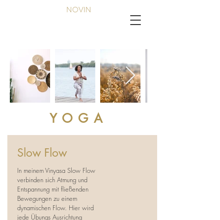
NOVIN
YOGA
Slow Flow
In meinem Vinyasa Slow Flow
verbinden sich Atmung und
Entspannung mit fließenden
Bewegungen zu einem
dynamischen Flow. Hier wird
jede Übungs Ausrichtung